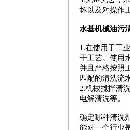
坏以及对操作
水基机械油污
1.在使用于工
干工艺。使用
并且严格按照
匹配的清洗流
2.机械搅拌清
电解清洗等。
确定哪种清洗
能对一个行业