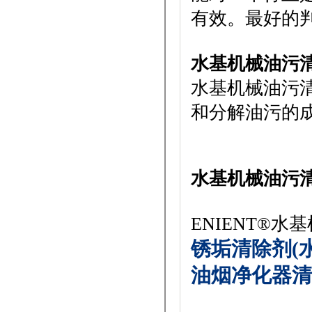
有效。最好的
水基机械油污
水基机械油污
和分解油污的
水基机械油污
ENIENT®
锈垢清除剂(水
油烟净化器清