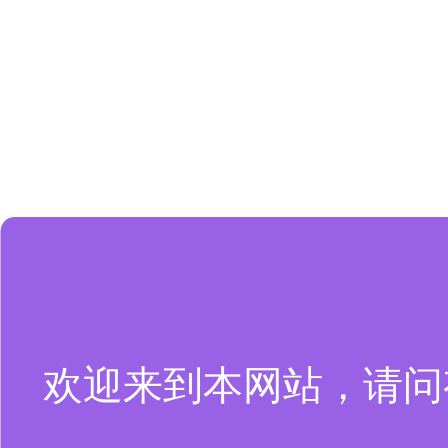
欢迎来到本网站，请问