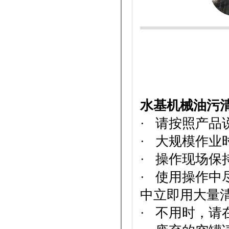
水基机械油污
· 请按照产品
· 大规模作业
· 操作现场
· 使用操作
中立即用大量
· 不用时，请