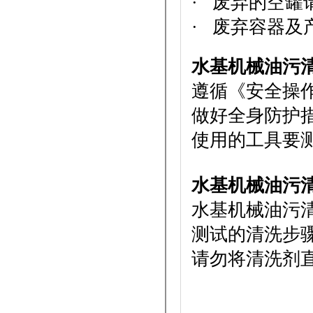
· 废弃的空罐
· 废弃容器及
水基机械油污
遵循《安全操
做好全身防护
使用的工具要
水基机械油污
水基机械油污
测试的清洗步
请勿将清洗剂