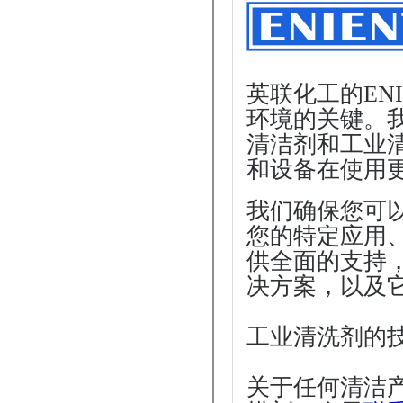
英联化工的EN
环境的关键。
清洁剂和工业
和设备在使用
我们确保您可
您的特定应用
供全面的支持
决方案，以及
工业清洗剂的
关于任何清洁