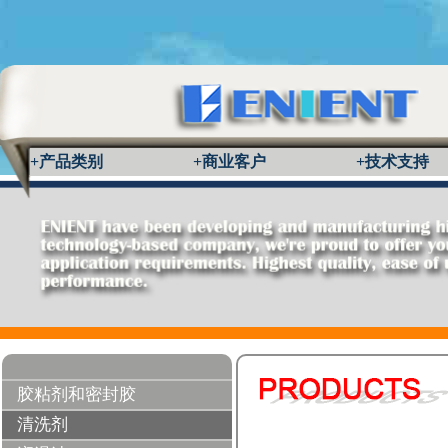
+产品类别
+商业客户
+技术支持
胶粘剂和密封胶
清洗剂