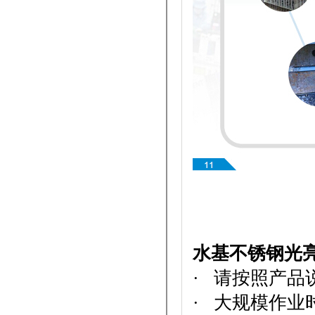
水基不锈钢光
· 请按照产品
· 大规模作业