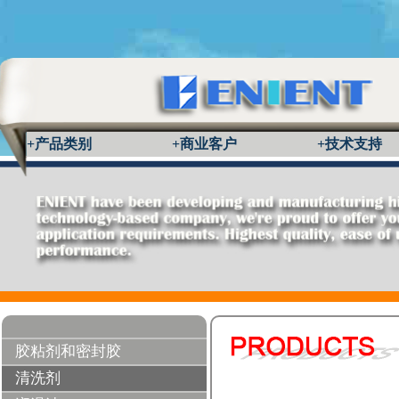
+产品类别
+商业客户
+技术支持
胶粘剂和密封胶
清洗剂