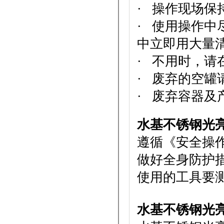
· 操作现场
· 使用操作
中立即用大量
· 不用时，请
· 废弃的空罐
· 废弃容器及
水基不锈钢光
遵循《安全操
做好全身防护
使用的工具要
水基不锈钢光