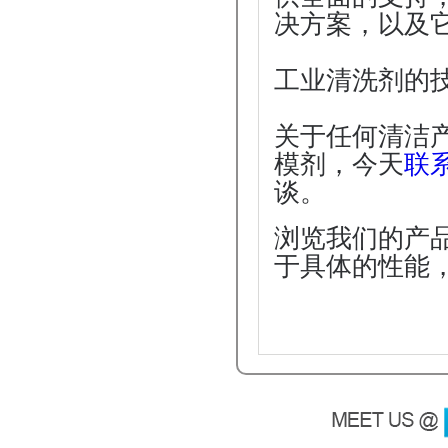
决方案，以及
工业清洗剂的
关于任何清洁
模剂，今天
联
谈。
浏览我们的产
于具体的性能