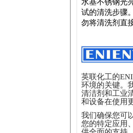
水基不锈钢光
试的清洗步骤
勿将清洗剂直
英联化工的EN
环境的关键。
清洁剂和工业
和设备在使用
我们确保您可
您的特定应用
供全面的支持