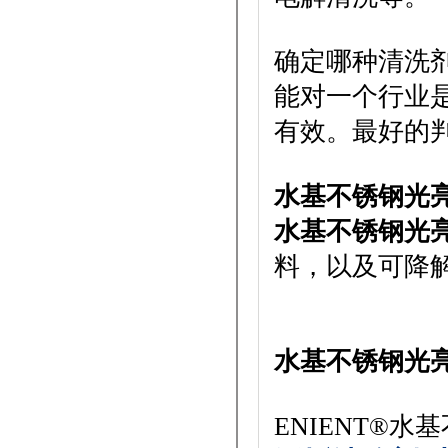
确定哪种清洗
能对一个行业
有效。最好的
水基不锈钢光
水基不锈钢光
料，以及可降
水基不锈钢光
ENIENT®