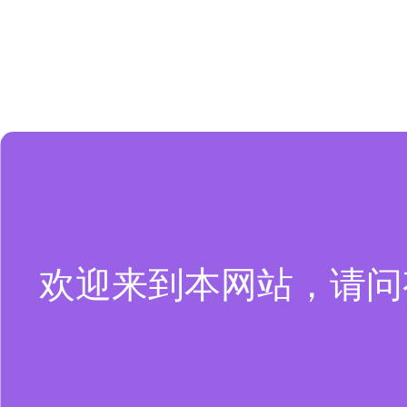
欢迎来到本网站，请问