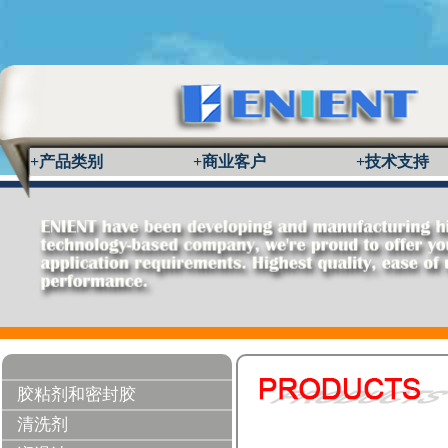
+产品类别
+商业客户
+技术支持
胶粘剂和密封胶
清洗剂