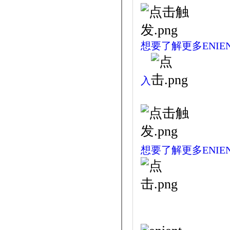
想要了解更多ENIE
入
想要了解更多ENIE