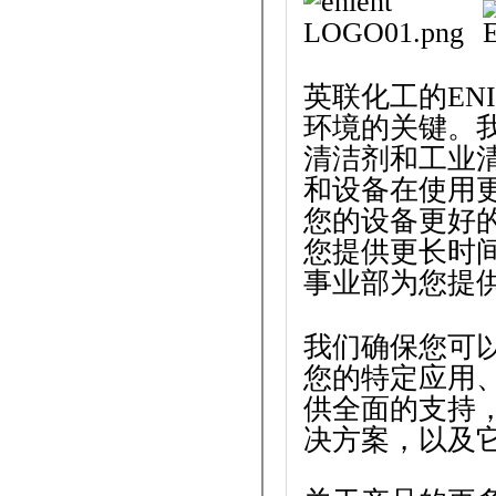
英联化工的EN
环境的关键。
清洁剂和工业
和设备在使用
您的设备更好
您提供更长时
事业部为您提
我们确保您可
您的特定应用
供全面的支持
决方案，以及